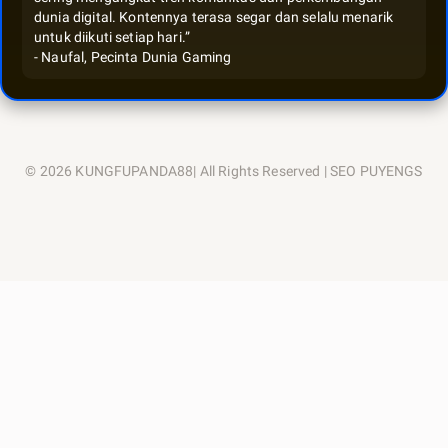
dunia digital. Kontennya terasa segar dan selalu menarik
untuk diikuti setiap hari.”
- Naufal, Pecinta Dunia Gaming
© 2026 KUNGFUPANDA88| All Rights Reserved | SEO PUYENGS