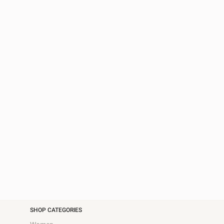
SHOP CATEGORIES