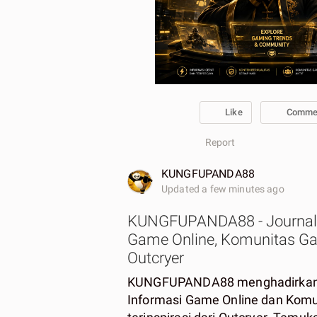
Like
Comme
Report
KUNGFUPANDA88
Updated a few minutes ago
KUNGFUPANDA88 - Journal 
Game Online, Komunitas G
Outcryer
KUNGFUPANDA88 menghadirkan 
Informasi Game Online dan Kom