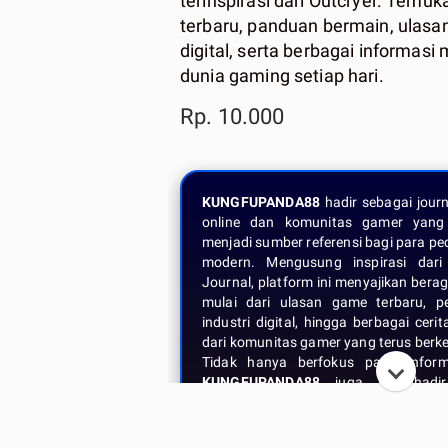
terinspirasi dari Outcryer. Temuk
terbaru, panduan bermain, ulasa
digital, serta berbagai informasi
dunia gaming setiap hari.
Rp. 10.000
KUNGFUPANDA88
hadir sebagai jour
online dan komunitas gamer yang
menjadi sumber referensi bagi para pe
modern. Mengusung inspirasi dari
Journal, platform ini menyajikan bera
mulai dari ulasan game terbaru, p
industri digital, hingga berbagai cer
dari komunitas gamer yang terus ber
Tidak hanya berfokus pada inform
KUNGFUPANDA88
juga menghadir
komunitas untuk berbagi wawa
rekomendasi permainan, serta berba
yang sedang menjadi perbincangan d